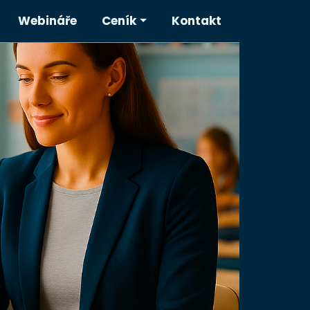
Webináře
Ceník
Kontakt