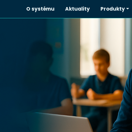
O systému
Aktuality
Produkty