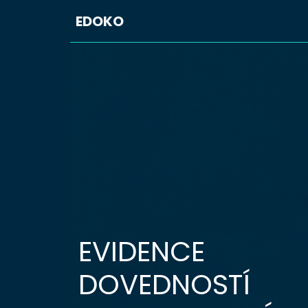
EDOKO
EVIDENCE
DOVEDNOSTÍ