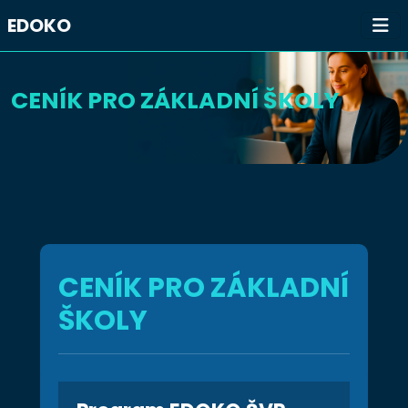
EDOKO
CENÍK PRO ZÁKLADNÍ ŠKOLY
CENÍK PRO ZÁKLADNÍ
ŠKOLY