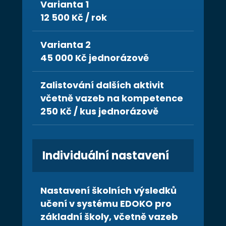
Varianta 1
12 500 Kč / rok
Varianta 2
45 000 Kč jednorázově
Zalistování dalších aktivit
včetně vazeb na kompetence
250 Kč / kus jednorázově
Individuální nastavení
Nastavení školních výsledků
učení v systému EDOKO pro
základní školy, včetně vazeb