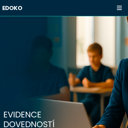
EDOKO
EVIDENCE
DOVEDNOSTÍ