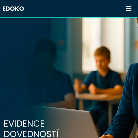
EDOKO
EVIDENCE
DOVEDNOSTÍ