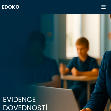
EDOKO
EVIDENCE
DOVEDNOSTÍ