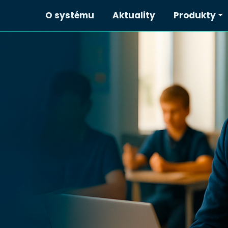
O systému
Aktuality
Produkty