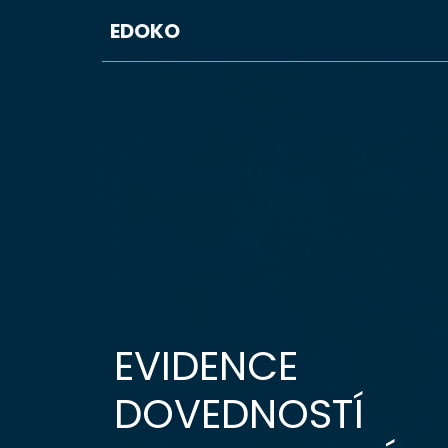
EDOKO
EVIDENCE
DOVEDNOSTÍ