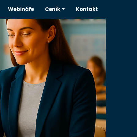
Webináře
Ceník
Kontakt