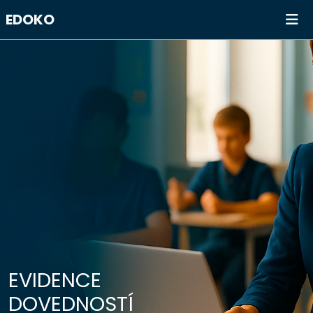
EDOKO
EVIDENCE
DOVEDNOSTÍ