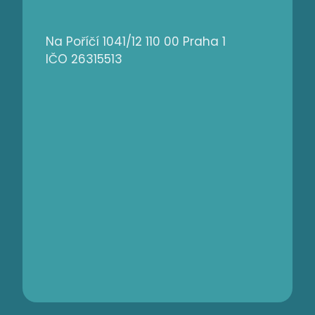
Na Poříčí 1041/12 110 00 Praha 1
IČO 26315513