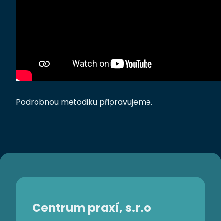
Podrobnou metodiku připravujeme.
Centrum praxí, s.r.o